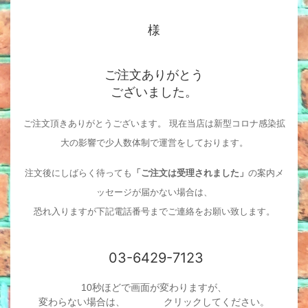
様
ご注文ありがとう
ございました。
ご注文頂きありがとうございます。 現在当店は新型コロナ感染拡
大の影響で少人数体制で運営をしております。
注文後にしばらく待っても
「ご注文は受理されました」
の案内メ
ッセージが届かない場合は、
恐れ入りますが下記電話番号までご連絡をお願い致します。
03-6429-7123
10秒ほどで画面が変わりますが、
変わらない場合は、
こちらを
クリックしてください。